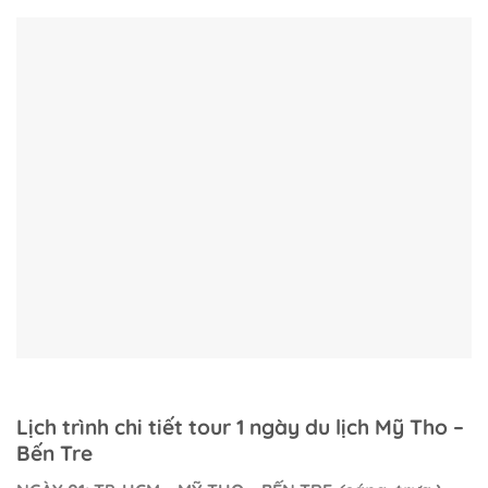
Lịch trình chi tiết tour 1 ngày du lịch Mỹ Tho –
Bến Tre