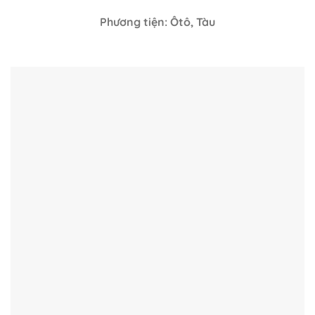
Phương tiện: Ôtô, Tàu