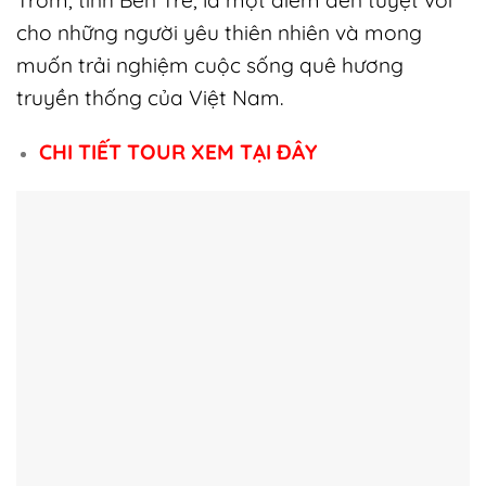
cho những người yêu thiên nhiên và mong
muốn trải nghiệm cuộc sống quê hương
truyền thống của Việt Nam.
CHI TIẾT TOUR XEM TẠI ĐÂY