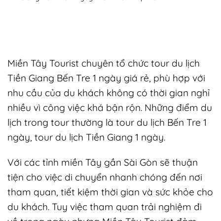
Miền Tây Tourist chuyên tổ chức tour du lịch
Tiền Giang Bến Tre 1 ngày giá rẻ, phù hợp với
nhu cầu của du khách không có thời gian nghỉ
nhiều vì công việc khá bận rộn. Những điểm du
lịch trong tour thường là tour du lịch Bến Tre 1
ngày, tour du lịch Tiền Giang 1 ngày.
Với các tỉnh miền Tây gần Sài Gòn sẽ thuận
tiện cho việc di chuyển nhanh chóng đến nơi
tham quan, tiết kiệm thời gian và sức khỏe cho
du khách. Tuy việc tham quan trải nghiệm đi