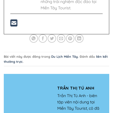
những trải nghiệm độc đáo tại
Miền Tây Tourist.
Bài viết này được đăng trong
Du Lịch Miền Tây
. Đánh dấu
liên kết
thường trực
.
TRẦN THỊ TÚ ANH
Trần Thị Tú Anh - biên
tập viên nội dung tại
Miền Tây Tourist, cô đã