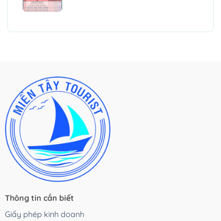
Thông tin cần biết
Giấy phép kinh doanh