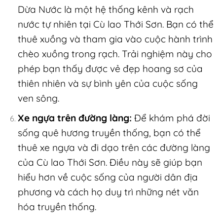
Dừa Nước là một hệ thống kênh và rạch
nước tự nhiên tại Cù lao Thới Sơn. Bạn có thể
thuê xuồng và tham gia vào cuộc hành trình
chèo xuồng trong rạch. Trải nghiệm này cho
phép bạn thấy được vẻ đẹp hoang sơ của
thiên nhiên và sự bình yên của cuộc sống
ven sông.
Xe ngựa trên đường làng:
Để khám phá đời
sống quê hương truyền thống, bạn có thể
thuê xe ngựa và đi dạo trên các đường làng
của Cù lao Thới Sơn. Điều này sẽ giúp bạn
hiểu hơn về cuộc sống của người dân địa
phương và cách họ duy trì những nét văn
hóa truyền thống.