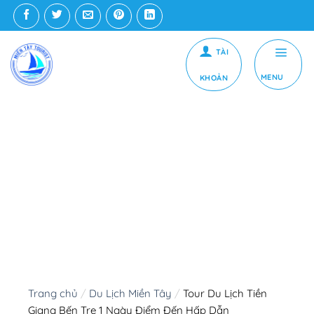
Bỏ
qua
nội
dung
MENU
Tour Du Lịch Tiền Giang
Bến Tre 1 Ngày Điểm
Đến Hấp Dẫn
Trang chủ
/
Du Lịch Miền Tây
/
Tour Du Lịch Tiền
Giang Bến Tre 1 Ngày Điểm Đến Hấp Dẫn