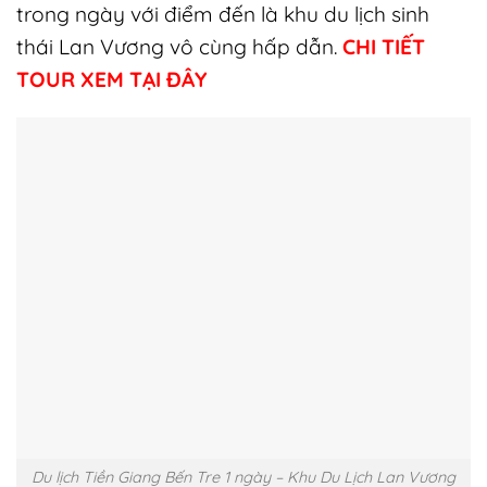
trong ngày với điểm đến là khu du lịch sinh
thái Lan Vương vô cùng hấp dẫn.
CHI TIẾT
TOUR XEM TẠI ĐÂY
Du lịch Tiền Giang Bến Tre 1 ngày – Khu Du Lịch Lan Vương