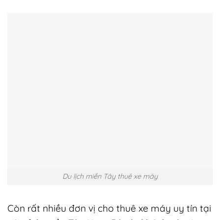
Du lịch miền Tây thuê xe máy
Còn rất nhiều đơn vị cho thuê xe máy uy tín tại