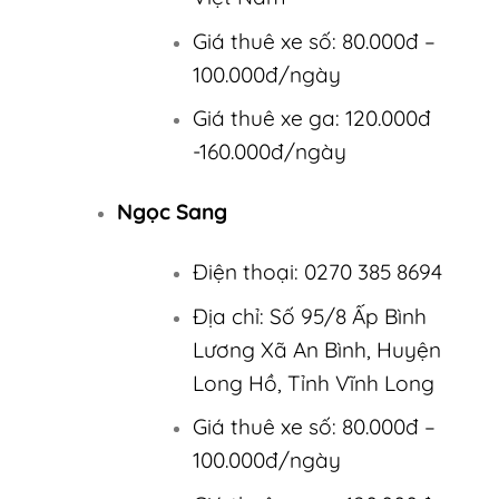
Giá thuê xe số: 80.000đ –
100.000đ/ngày
Giá thuê xe ga: 120.000đ
-160.000đ/ngày
Ngọc Sang
Điện thoại: 0270 385 8694
Địa chỉ: Số 95/8 Ấp Bình
Lương Xã An Bình, Huyện
Long Hồ, Tỉnh Vĩnh Long
Giá thuê xe số: 80.000đ –
100.000đ/ngày