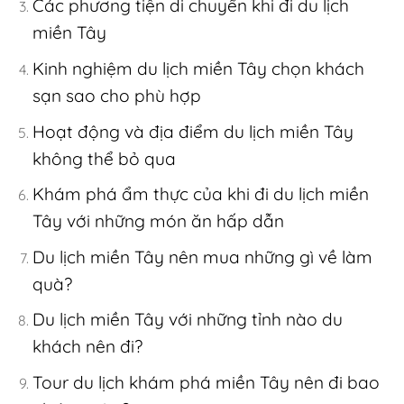
Các phương tiện di chuyển khi đi du lịch
miền Tây
Kinh nghiệm du lịch miền Tây chọn khách
sạn sao cho phù hợp
Hoạt động và địa điểm du lịch miền Tây
không thể bỏ qua
Khám phá ẩm thực của khi đi du lịch miền
Tây với những món ăn hấp dẫn
Du lịch miền Tây nên mua những gì về làm
quà?
Du lịch miền Tây với những tỉnh nào du
khách nên đi?
Tour du lịch khám phá miền Tây nên đi bao